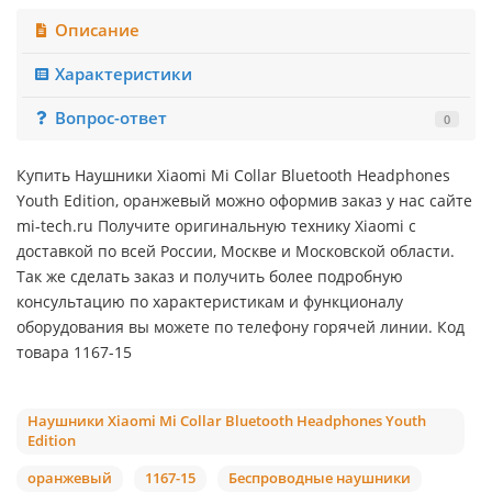
Описание
Характеристики
Вопрос-ответ
0
Купить Наушники Xiaomi Mi Collar Bluetooth Headphones
Youth Edition, оранжевый можно оформив заказ у нас сайте
mi-tech.ru Получите оригинальную технику Xiaomi с
доставкой по всей России, Москве и Московской области.
Так же сделать заказ и получить более подробную
консультацию по характеристикам и функционалу
оборудования вы можете по телефону горячей линии. Код
товара 1167-15
Наушники Xiaomi Mi Collar Bluetooth Headphones Youth
Edition
оранжевый
1167-15
Беспроводные наушники