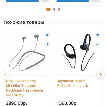
Похожие товары
Наушники Xiaomi
Наушники Xiaomi
Mi Collar Bluetooth
Mi Sport mini black
Neckband Headphones
Silver/Grey
2890.00р.
1590.00р.