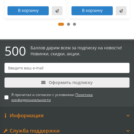
В корзину
В корзину
500
Баллов дарим всем за подписку на новости!
Новинки, скидки, акции.
Оформить подписку
Я прочитал и согласен с условиями
Политика
конфиденциальности
Информация
Служба поддержки