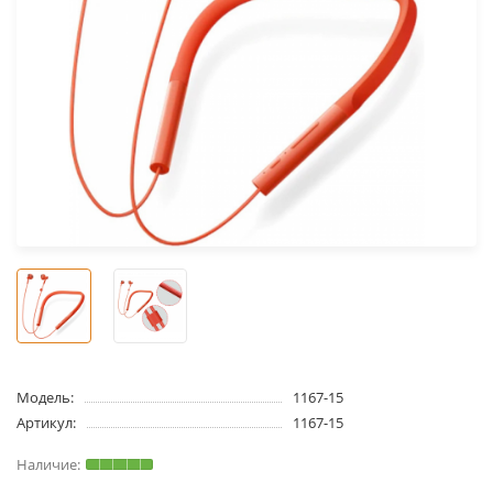
Модель:
1167-15
Артикул:
1167-15