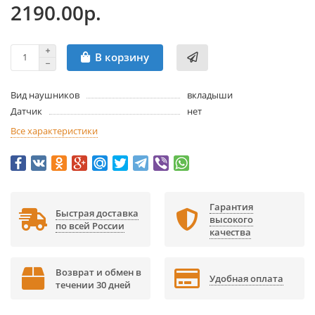
2190.00р.
В корзину
Вид наушников
вкладыши
Датчик
нет
Все характеристики
Гарантия
Быстрая доставка
высокого
по всей России
качества
Возврат и обмен в
Удобная оплата
течении 30 дней