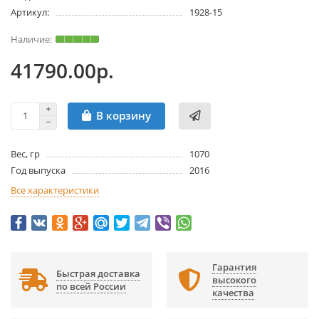
Артикул:
1928-15
41790.00р.
В корзину
Вес, гр
1070
Год выпуска
2016
Все характеристики
Гарантия
Быстрая доставка
высокого
по всей России
качества