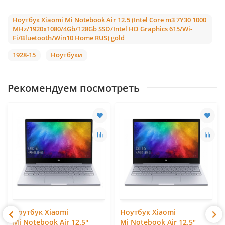
Ноутбук Xiaomi Mi Notebook Air 12.5 (Intel Core m3 7Y30 1000
MHz/1920x1080/4Gb/128Gb SSD/Intel HD Graphics 615/Wi-
Fi/Bluetooth/Win10 Home RUS) gold
1928-15
Ноутбуки
Рекомендуем посмотреть
Ноутбук Xiaomi
Ноутбук Xiaomi
Mi Notebook Air 12.5"
Mi Notebook Air 12.5"