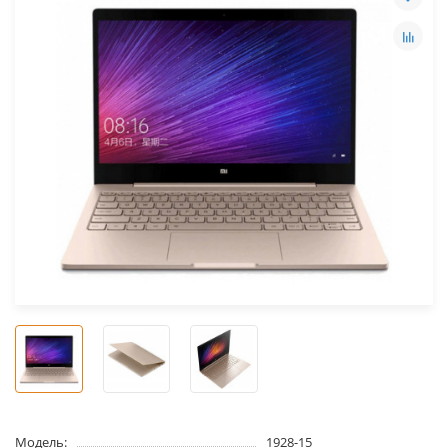
Модель:
1928-15