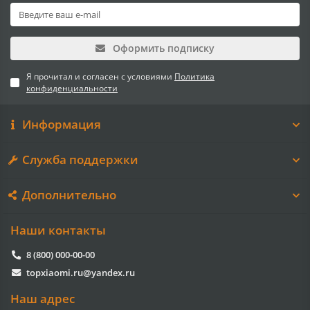
Оформить подписку
Я прочитал и согласен с условиями
Политика
конфиденциальности
Информация
Служба поддержки
Дополнительно
Наши контакты
8 (800) 000-00-00
topxiaomi.ru@yandex.ru
Наш адрес