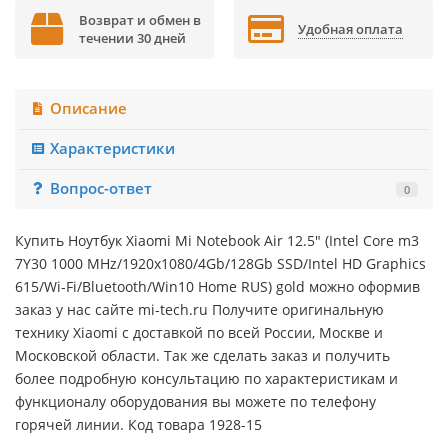
Возврат и обмен в
Удобная оплата
течении 30 дней
Описание
Характеристики
Вопрос-ответ
0
Купить Ноутбук Xiaomi Mi Notebook Air 12.5" (Intel Core m3
7Y30 1000 MHz/1920x1080/4Gb/128Gb SSD/Intel HD Graphics
615/Wi-Fi/Bluetooth/Win10 Home RUS) gold можно оформив
заказ у нас сайте mi-tech.ru Получите оригинальную
технику Xiaomi с доставкой по всей России, Москве и
Московской области. Так же сделать заказ и получить
более подробную консультацию по характеристикам и
функционалу оборудования вы можете по телефону
горячей линии. Код товара 1928-15