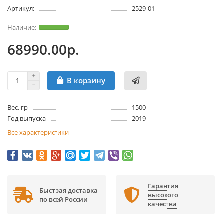
Артикул:
2529-01
68990.00р.
В корзину
Вес, гр
1500
Год выпуска
2019
Все характеристики
Гарантия
Быстрая доставка
высокого
по всей России
качества