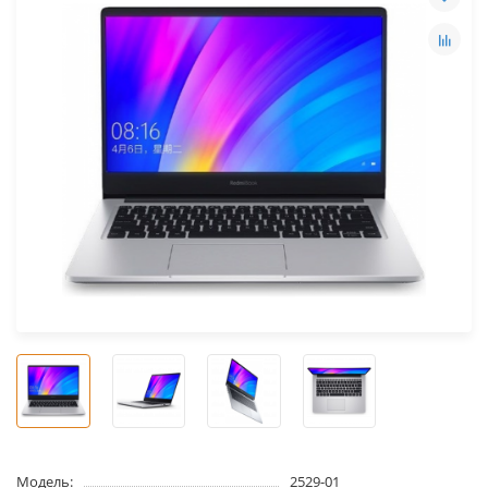
Модель:
2529-01