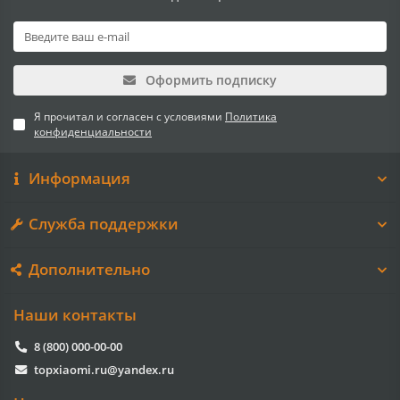
Оформить подписку
Я прочитал и согласен с условиями
Политика
конфиденциальности
Информация
Служба поддержки
Дополнительно
Наши контакты
8 (800) 000-00-00
topxiaomi.ru@yandex.ru