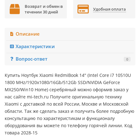
Возврат и обмен в
Удобная оплата
течении 30 дней
Описание
Характеристики
Вопрос-ответ
0
Купить Ноутбук Xiaomi RedmiBook 14" (Intel Core i7 10510U
1800 MHz/1920x1080/16Gb/512Gb SSD/NVIDIA GeForce
MX250/Win10 Home) серебряный можно оформив заказ у
нас сайте mi-tech.ru Получите оригинальную технику
Xiaomi с доставкой по всей России, Москве и Московской
области. Так же сделать заказ и получить более подробную
консультацию по характеристикам и функционалу
оборудования вы можете по телефону горячей линии. Код
товара 2028-15