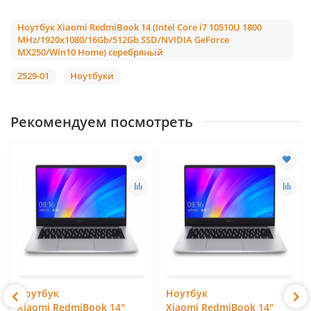
Ноутбук Xiaomi RedmiBook 14 (Intel Core i7 10510U 1800
MHz/1920x1080/16Gb/512Gb SSD/NVIDIA GeForce
MX250/Win10 Home) серебряный
2529-01
Ноутбуки
Рекомендуем посмотреть
Ноутбук
Ноутбук
Xiaomi RedmiBook 14"
Xiaomi RedmiBook 14"