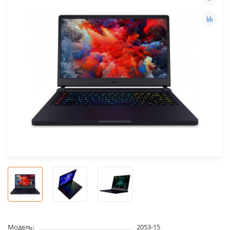
Модель:
2053-15