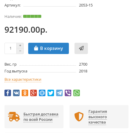
Артикул:
2053-15
92190.00р.
В корзину
Вес, гр
2700
Год выпуска
2018
Все характеристики
Гарантия
Быстрая доставка
высокого
по всей России
качества