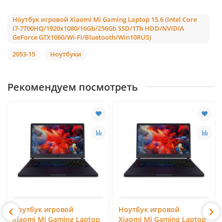
Ноутбук игровой Xiaomi Mi Gaming Laptop 15.6 (Intel Core
i7-7700HQ/1920x1080/16Gb/256Gb SSD/1Tb HDD/NVIDIA
GeForce GTX1060/Wi-Fi/Bluetooth/Win10RUS)
2053-15
Ноутбуки
Рекомендуем посмотреть
Ноутбук игровой
Ноутбук игровой
Xiaomi Mi Gaming Laptop
Xiaomi Mi Gaming Laptop