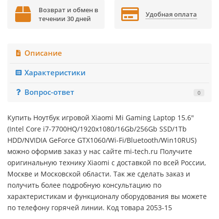
Возврат и обмен в
Удобная оплата
течении 30 дней
Описание
Характеристики
Вопрос-ответ
0
Купить Ноутбук игровой Xiaomi Mi Gaming Laptop 15.6"
(Intel Core i7-7700HQ/1920x1080/16Gb/256Gb SSD/1Tb
HDD/NVIDIA GeForce GTX1060/Wi-Fi/Bluetooth/Win10RUS)
можно оформив заказ у нас сайте mi-tech.ru Получите
оригинальную технику Xiaomi с доставкой по всей России,
Москве и Московской области. Так же сделать заказ и
получить более подробную консультацию по
характеристикам и функционалу оборудования вы можете
по телефону горячей линии. Код товара 2053-15