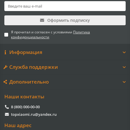
Оформить подписку
Я прочитал и согласен с условиями
Политика
конфиденциальности
Информация
Служба поддержки
Дополнительно
Наши контакты
8 (800) 000-00-00
topxiaomi.ru@yandex.ru
Наш адрес