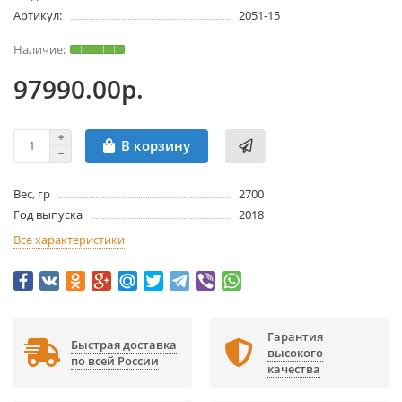
Артикул:
2051-15
97990.00р.
В корзину
Вес, гр
2700
Год выпуска
2018
Все характеристики
Гарантия
Быстрая доставка
высокого
по всей России
качества