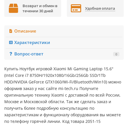
Возврат и обмен в
Удобная оплата
течении 30 дней
Описание
Характеристики
Вопрос-ответ
0
Купить Ноутбук игровой Xiaomi Mi Gaming Laptop 15.6"
(Intel Core i7 8750H/1920x1080/16Gb/256Gb SSD/1Tb
HDD/NVIDIA GeForce GTX1060/Wi-Fi/Bluetooth/Win10) можно
оформив заказ у нас сайте mi-tech.ru Получите
оригинальную технику Xiaomi с доставкой по всей России,
Москве и Московской области. Так же сделать заказ и
получить более подробную консультацию по
характеристикам и функционалу оборудования вы можете
по телефону горячей линии. Код товара 2051-15