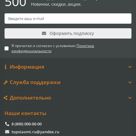
500
Новинки, скидки, акции.
Оформить подписку
Я прочитал и согласен с условиями
Политика
конфиденциальности
Информация
Служба поддержки
Дополнительно
Наши контакты
8 (800) 000-00-00
topxiaomi.ru@yandex.ru