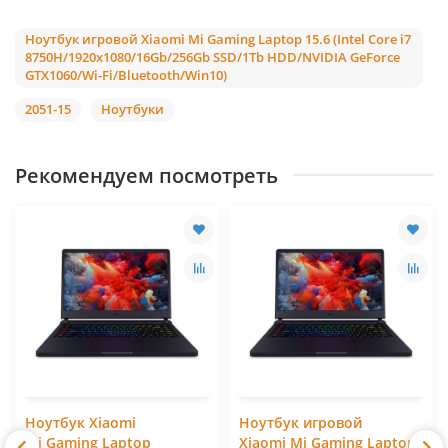
Ноутбук игровой Xiaomi Mi Gaming Laptop 15.6 (Intel Core i7
8750H/1920x1080/16Gb/256Gb SSD/1Tb HDD/NVIDIA GeForce
GTX1060/Wi-Fi/Bluetooth/Win10)
2051-15
Ноутбуки
Рекомендуем посмотреть
Ноутбук Xiaomi
Ноутбук игровой
Mi Gaming Laptop
Xiaomi Mi Gaming Laptop