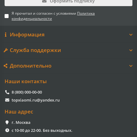
Оформить подписку
Я прочитал и согласен с условиями
Политика
конфиденциальности
Информация
Служба поддержки
Дополнительно
Наши контакты
8 (800) 000-00-00
topxiaomi.ru@yandex.ru
Наш адрес
г. Москва
с 10-00 до 22-00. Без выходных.