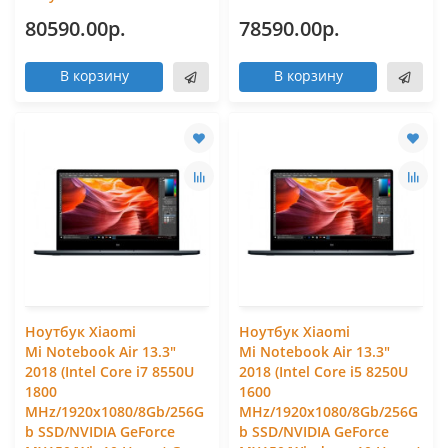
80590.00р.
78590.00р.
В корзину
В корзину
Ноутбук Xiaomi
Ноутбук Xiaomi
Mi Notebook Air 13.3"
Mi Notebook Air 13.3"
2018 (Intel Core i7 8550U
2018 (Intel Core i5 8250U
1800
1600
MHz/1920x1080/8Gb/256G
MHz/1920x1080/8Gb/256G
b SSD/NVIDIA GeForce
b SSD/NVIDIA GeForce