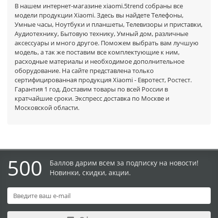
В нашем интернет-магазине xiaomi.5trend собраны все
модели продукции Xiaomi. Здесь вы найдете Телефоны,
Умные часы, Ноутбуки и планшеты, Телевизоры и приставки,
Аудиотехнику, Бытовую технику, Умный дом, различные
аксессуары и много другое. Поможем выбрать вам лучшую
модель, а так же поставим все комплектующие к ним,
расходные материалы и необходимое дополнительное
оборудование. На сайте представлена только
сертифицированная продукция Xiaomi - Евротест, Ростест.
Гарантия 1 год. Доставим товары по всей России в
кратчайшие сроки. Экспресс доставка по Москве и
Московской области.
500
Баллов дарим всем за подписку на новости!
Новинки, скидки, акции.