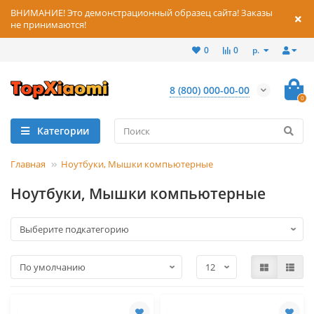
ВНИМАНИЕ! Это демонстрационный образец сайта! Заказы
не принимаются!
р.
0
0
8 (800) 000-00-00
0
Категории
Главная
Ноутбуки, Мышки компьютерные
Ноутбуки, Мышки компьютерные