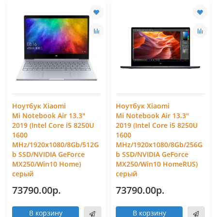
Ноутбук Xiaomi
Ноутбук Xiaomi
Mi Notebook Air 13.3"
Mi Notebook Air 13.3"
2019 (Intel Core i5 8250U
2019 (Intel Core i5 8250U
1600
1600
MHz/1920x1080/8Gb/512G
MHz/1920x1080/8Gb/256G
b SSD/NVIDIA GeForce
b SSD/NVIDIA GeForce
MX250/Win10 Home)
MX250/Win10 HomeRUS)
серый
серый
73790.00р.
73790.00р.
В корзину
В корзину