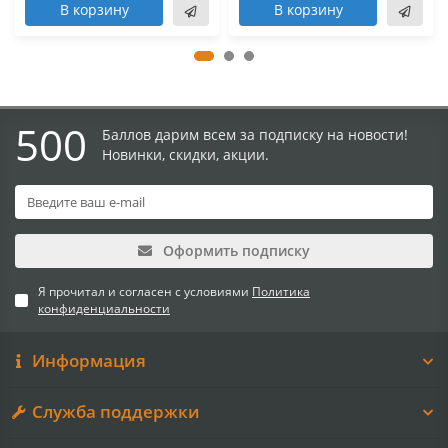
В корзину
В корзину
500
Баллов дарим всем за подписку на новости!
Новинки, скидки, акции.
Оформить подписку
Я прочитал и согласен с условиями
Политика
конфиденциальности
Информация
Служба поддержки