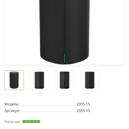
Модель:
2355-15
Артикул:
2355-15