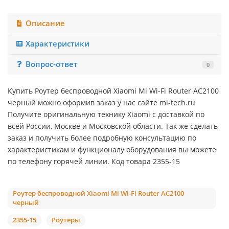
Описание
Характеристики
Вопрос-ответ
0
Купить Роутер беспроводной Xiaomi Mi Wi-Fi Router AC2100
черный можно оформив заказ у нас сайте mi-tech.ru
Получите оригинальную технику Xiaomi с доставкой по
всей России, Москве и Московской области. Так же сделать
заказ и получить более подробную консультацию по
характеристикам и функционалу оборудования вы можете
по телефону горячей линии. Код товара 2355-15
Роутер беспроводной Xiaomi Mi Wi-Fi Router AC2100
черный
2355-15
Роутеры