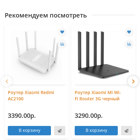
Рекомендуем посмотреть
Роутер Xiaomi Redmi
Роутер Xiaomi Mi Wi-
AC2100
Fi Router 3G черный
3390.00р.
3290.00р.
В корзину
В корзину