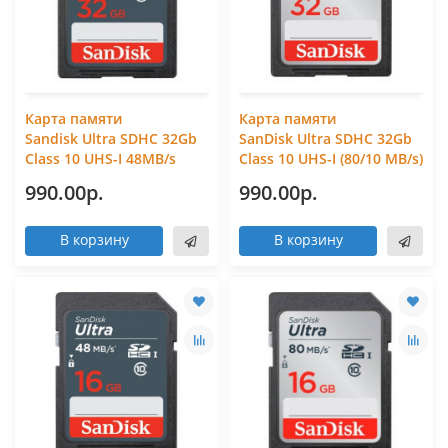
Карта памяти
Карта памяти
Sandisk Ultra SDHC 32Gb
SanDisk Ultra SDHC 32Gb
Class 10 UHS-I 48MB/s
Class 10 UHS-I (80/10 MB/s)
990.00р.
990.00р.
В корзину
В корзину