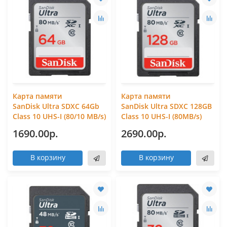
Карта памяти
Карта памяти
SanDisk Ultra SDXC 64Gb
SanDisk Ultra SDXC 128GB
Class 10 UHS-I (80/10 MB/s)
Class 10 UHS-I (80MB/s)
1690.00р.
2690.00р.
В корзину
В корзину