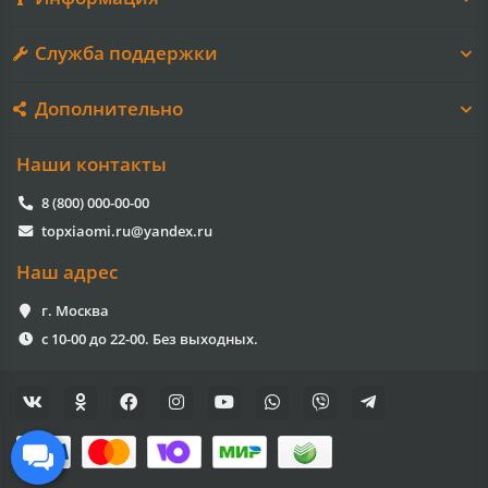
Служба поддержки
Дополнительно
Наши контакты
8 (800) 000-00-00
topxiaomi.ru@yandex.ru
Наш адрес
г. Москва
с 10-00 до 22-00. Без выходных.