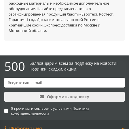
расходные материалы и необходимое дополнительное
оборудование. На сайте представлена только
сертифицированная продукция Xiaomi - Евротест, Ростест.
Гарантия 1 год. Доставим товары по всей России в
кратчайшие сроки. Экспресс доставка по Москве и
Московской области.
500
Баллов дарим всем за подписку на новости!
Новинки, скидки, акции.
Оформить подписку
Я прочитал и согласен с условиями
Политика
конфиденциальности
Информация