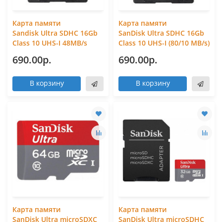
Карта памяти
Карта памяти
Sandisk Ultra SDHC 16Gb
SanDisk Ultra SDHC 16Gb
Class 10 UHS-I 48MB/s
Class 10 UHS-I (80/10 MB/s)
690.00р.
690.00р.
В корзину
В корзину
Карта памяти
Карта памяти
SanDisk Ultra microSDXC
SanDisk Ultra microSDHC