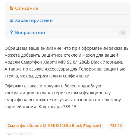
Описание
Характеристики
Вопрос-ответ
0
Обращаем ваше внимание, что при оформлении заказа вы
можете добавить Защитное стекло и Чехол для вашей
модели Смартфон Xiaomi Mi9 SE 8/128Gb Black (Черный).
А так же по ссылке Аксессуары для Телефонов: защитные
стекла, чехлы, держатели и селфи-палки.
Оформить заказ и получить более подробную
консультацию по характеристикам и функционалу
смартфона вы можете получить, позвонив по телефону
горячей линии. Код товара 733-15
Смартфон Xiaomi Mi9 SE 8/128Gb Black (Черный)
733-15