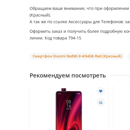
Обращаем ваше внимание, что при оформлении з
(Красный).
А так же по ссылке Аксессуары для Телефонов: з
Оформить заказ и получить более подробную ко
линии. Код товара 794-15
Смартфон Xiaomi RedMi 8 4/64Gb Red (Красный)
Рекомендуем посмотреть