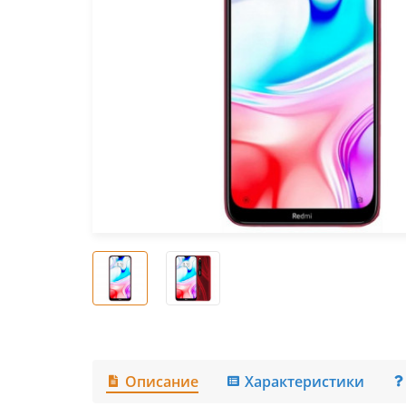
Описание
Характеристики