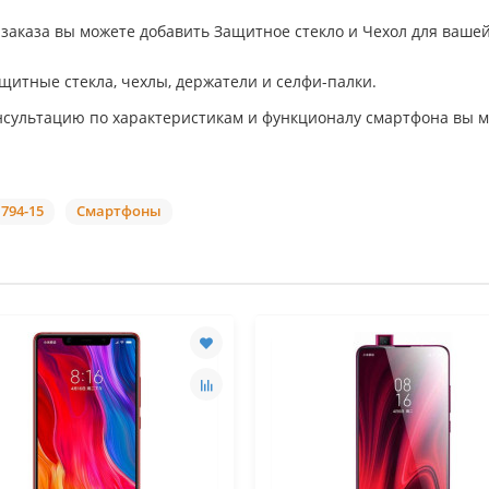
аказа вы можете добавить Защитное стекло и Чехол для вашей
ащитные стекла, чехлы, держатели и селфи-палки.
нсультацию по характеристикам и функционалу смартфона вы м
794-15
Смартфоны