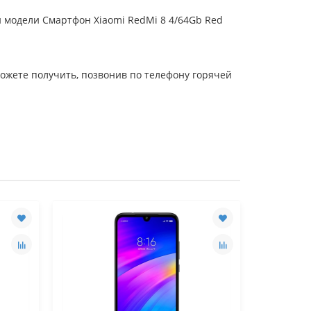
 модели Смартфон Xiaomi RedMi 8 4/64Gb Red
ожете получить, позвонив по телефону горячей