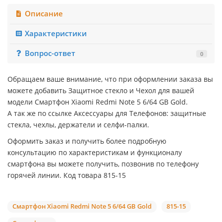
Описание
Характеристики
Вопрос-ответ
0
Обращаем ваше внимание, что при оформлении заказа вы
можете добавить Защитное стекло и Чехол для вашей
модели Смартфон Xiaomi Redmi Note 5 6/64 GB Gold.
А так же по ссылке Аксессуары для Телефонов: защитные
стекла, чехлы, держатели и селфи-палки.
Оформить заказ и получить более подробную
консультацию по характеристикам и функционалу
смартфона вы можете получить, позвонив по телефону
горячей линии. Код товара 815-15
Смартфон Xiaomi Redmi Note 5 6/64 GB Gold
815-15