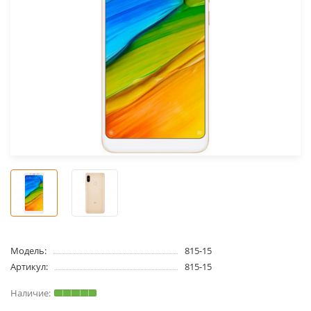
Модель:
815-15
Артикул:
815-15