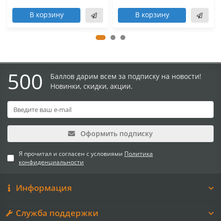
В корзину
В корзину
500
Баллов дарим всем за подписку на новости!
Новинки, скидки, акции.
Оформить подписку
Я прочитал и согласен с условиями
Политика
конфиденциальности
Информация
Служба поддержки