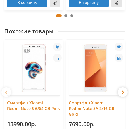
В корзину
В корзину
Похожие товары
Смартфон Xiaomi
Смартфон Xiaomi
Redmi Note 5 6/64 GB Pink
Redmi Note 5A 2/16 GB
Gold
13990.00р.
7690.00р.