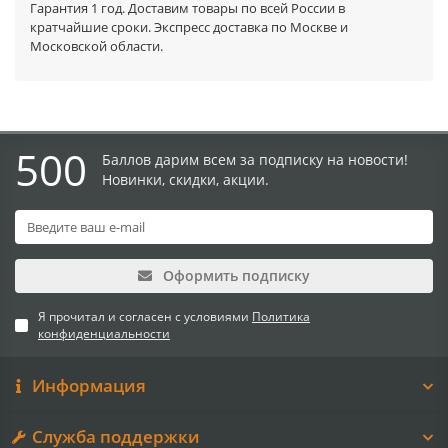
Гарантия 1 год. Доставим товары по всей России в
кратчайшие сроки. Экспресс доставка по Москве и
Московской области.
500
Баллов дарим всем за подписку на новости!
Новинки, скидки, акции.
Оформить подписку
Я прочитал и согласен с условиями
Политика
конфиденциальности
Информация
Служба поддержки