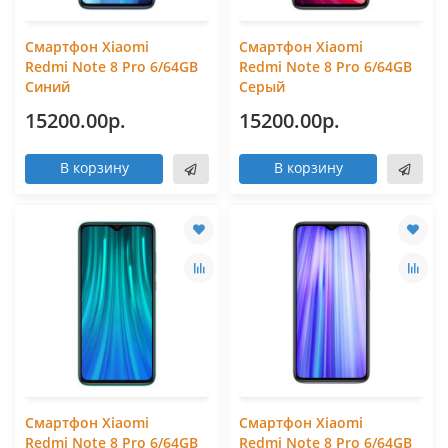
Смартфон Xiaomi
Смартфон Xiaomi
Redmi Note 8 Pro 6/64GB
Redmi Note 8 Pro 6/64GB
Синий
Серый
15200.00р.
15200.00р.
В корзину
В корзину
Смартфон Xiaomi
Смартфон Xiaomi
Redmi Note 8 Pro 6/64GB
Redmi Note 8 Pro 6/64GB