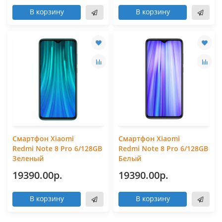
В корзину
В корзину
Смартфон Xiaomi
Смартфон Xiaomi
Redmi Note 8 Pro 6/128GB
Redmi Note 8 Pro 6/128GB
Зеленый
Белый
19390.00р.
19390.00р.
В корзину
В корзину