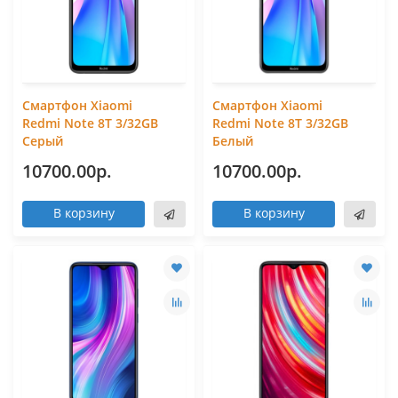
Смартфон Xiaomi
Смартфон Xiaomi
Redmi Note 8T 3/32GB
Redmi Note 8T 3/32GB
Серый
Белый
10700.00р.
10700.00р.
В корзину
В корзину