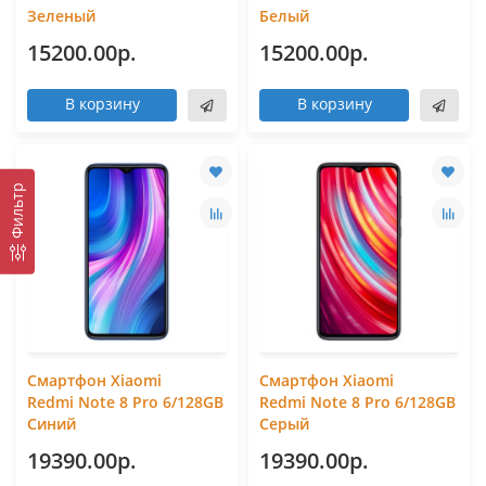
Зеленый
Белый
15200.00р.
15200.00р.
В корзину
В корзину
Фильтр
Смартфон Xiaomi
Смартфон Xiaomi
Redmi Note 8 Pro 6/128GB
Redmi Note 8 Pro 6/128GB
Синий
Серый
19390.00р.
19390.00р.