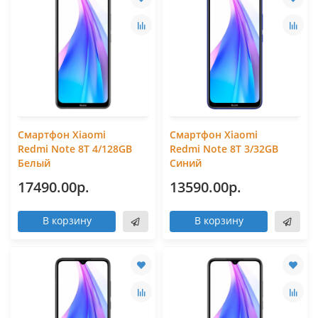
Смартфон Xiaomi
Смартфон Xiaomi
Redmi Note 8T 4/128GB
Redmi Note 8T 3/32GB
Белый
Синий
17490.00р.
13590.00р.
В корзину
В корзину