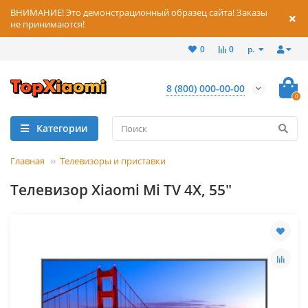
ВНИМАНИЕ! Это демонстрационный образец сайта! Заказы
не принимаются!
р.
0
0
8 (800) 000-00-00
0
Категории
Главная
Телевизоры и приставки
Телевизор Xiaomi Mi TV 4X, 55"