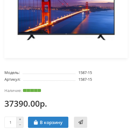
Модель:
1587-15
Артикул:
1587-15
37390.00р.
В корзину