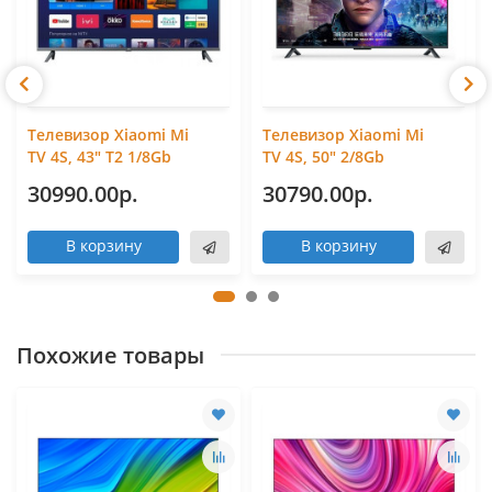
Телевизор Xiaomi Mi
Телевизор Xiaomi Mi
TV 4S, 43" T2 1/8Gb
TV 4S, 50" 2/8Gb
30990.00р.
30790.00р.
В корзину
В корзину
Похожие товары