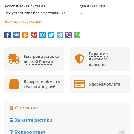
Акустическая система
два динамика
Вес устройства без подставки, кг
6
Все характеристики
Гарантия
Быстрая доставка
высокого
по всей России
качества
Возврат и обмен в
Удобная оплата
течении 30 дней
Описание
Характеристики
Вопрос-ответ
0