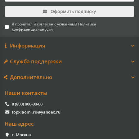
Оформить подписку
Я прочитал и согласен с условиями
Политика
конфиденциальности
Информация
Служба поддержки
Дополнительно
Наши контакты
8 (800) 000-00-00
topxiaomi.ru@yandex.ru
Наш адрес
г. Москва