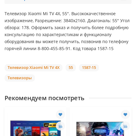
Телевизор Xiaomi Mi TV 4X, 55". Высококачественное
изображение, Разрешение: 3840x2160. Диагональ: 55" Угол
обзора: 178. Оформить заказ и получить более подробную
консультацию по характеристикам и функционалу
оборудования вы можете получить, позвонив по телефону
горячей линии 8-800-455-85-91. Код товара 1587-15
Телевизор Xiaomi Mi TV 4X
55
1587-15
Телевизоры
Рекомендуем посмотреть