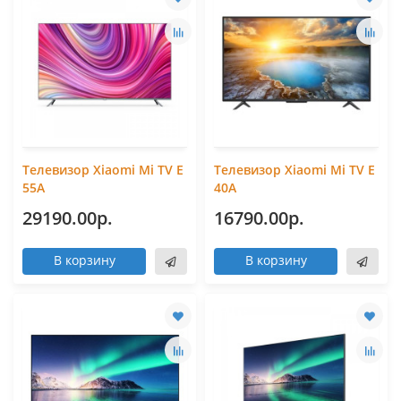
Телевизор Xiaomi Mi TV Е
Телевизор Xiaomi Mi TV Е
55А
40А
29190.00р.
16790.00р.
В корзину
В корзину