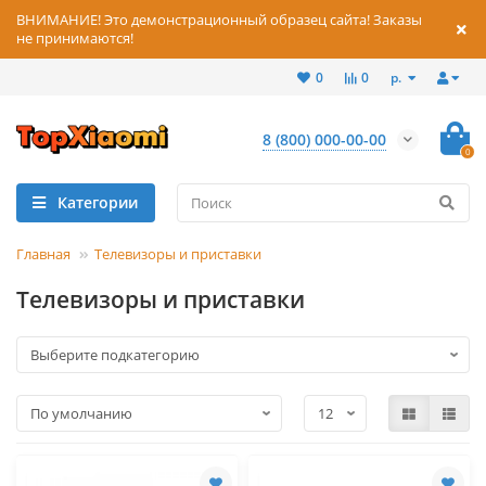
ВНИМАНИЕ! Это демонстрационный образец сайта! Заказы
не принимаются!
р.
0
0
8 (800) 000-00-00
0
Категории
Главная
Телевизоры и приставки
Телевизоры и приставки