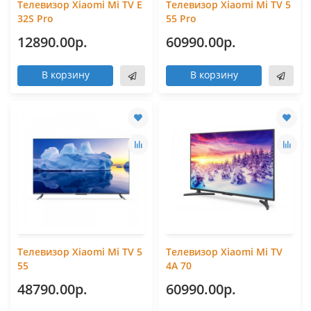
Телевизор Xiaomi Mi TV E
Телевизор Xiaomi Mi TV 5
32S Pro
55 Pro
12890.00р.
60990.00р.
В корзину
В корзину
Телевизор Xiaomi Mi TV 5
Телевизор Xiaomi Mi TV
55
4A 70
48790.00р.
60990.00р.