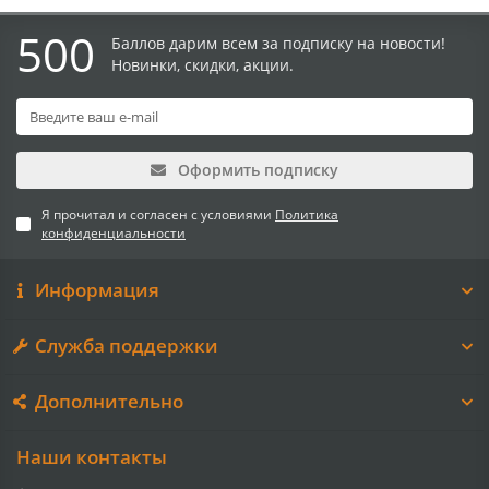
500
Баллов дарим всем за подписку на новости!
Новинки, скидки, акции.
Оформить подписку
Я прочитал и согласен с условиями
Политика
конфиденциальности
Информация
Служба поддержки
Дополнительно
Наши контакты