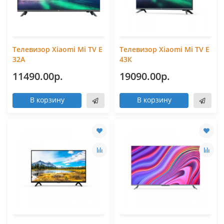
Телевизор Xiaomi Mi TV Е
Телевизор Xiaomi Mi TV E
32А
43К
11490.00р.
19090.00р.
В корзину
В корзину