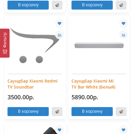
В корзину
В корзину
Фильтр
Саундбар Xiaomi Redmi
Саундбар Xiaomi Mi
TV Soundbar
TV Bar White (Белый)
3500.00р.
5890.00р.
В корзину
В корзину