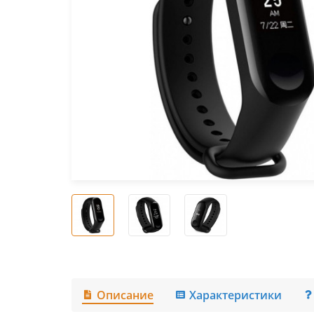
Описание
Характеристики