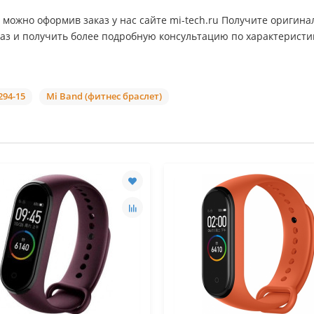
 можно оформив заказ у нас сайте mi-tech.ru Получите оригинал
аказ и получить более подробную консультацию по характерист
294-15
Mi Band (фитнес браслет)