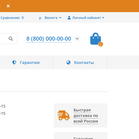
!
Сравнение:
0
р.
Валюта
Личный кабинет
8 (800) 000-00-00
0
Гарантии
Контакты
-15
Быстрая
-15
доставка по
всей России
Гарантия