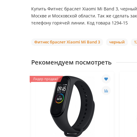
Купить Фитнес браслет Xiaomi Mi Band 3, черный
Москве и Московской области. Так же сделать з
телефону горячей линии. Код товара 1294-15
Фитнес браслет Xiaomi Mi Band 3
черный
1
Рекомендуем посмотреть
Лидер продаж!