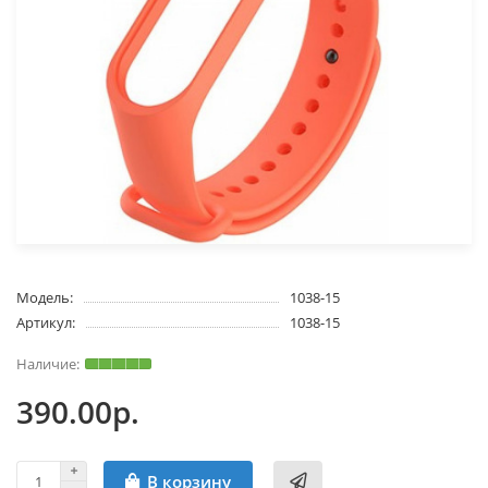
Модель:
1038-15
Артикул:
1038-15
390.00р.
В корзину