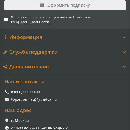
Оформить подписку
Я прочитал и согласен с условиями
Политика
конфиденциальности
Информация
Служба поддержки
Дополнительно
Наши контакты
8 (800) 000-00-00
topxiaomi.ru@yandex.ru
Наш адрес
г. Москва
с 10-00 до 22-00. Без выходных.