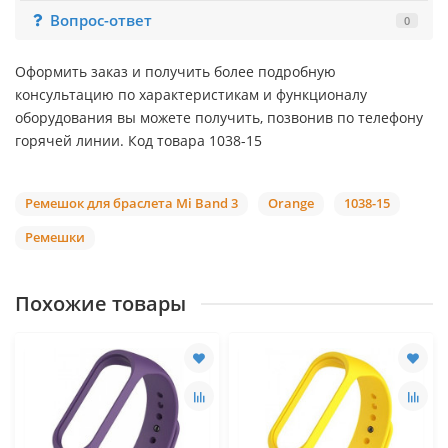
Вопрос-ответ
0
Оформить заказ и получить более подробную
консультацию по характеристикам и функционалу
оборудования вы можете получить, позвонив по телефону
горячей линии. Код товара 1038-15
Ремешок для браслета Mi Band 3
Orange
1038-15
Ремешки
Похожие товары