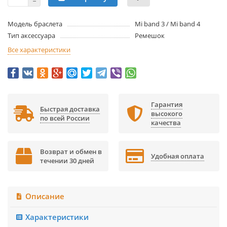
Модель браслета
Mi band 3 / Mi band 4
Тип аксессуара
Ремешок
Все характеристики
Гарантия
Быстрая доставка
высокого
по всей России
качества
Возврат и обмен в
Удобная оплата
течении 30 дней
Описание
Характеристики