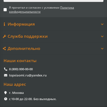
Я прочитал и согласен с условиями
Политика
конфиденциальности
Информация
Служба поддержки
Дополнительно
Наши контакты
8 (800) 000-00-00
topxiaomi.ru@yandex.ru
Наш адрес
г. Москва
с 10-00 до 22-00. Без выходных.