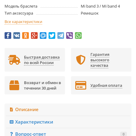
Модель браслета
Mi band 3 / Mi band 4
Тип аксессуара
Ремешок
Все характеристики
Гарантия
Быстрая доставка
высокого
по всей России
качества
Возврат и обмен в
Удобная оплата
течении 30 дней
Описание
Характеристики
Вопрос-ответ
0