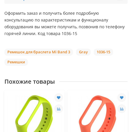
Оформить заказ и получить более подробную
консультацию по характеристикам и функционалу
оборудования вы можете получить, позвонив по телефону
горячей линии. Код товара 1036-15
Ремешок для браслета Mi Band 3
Gray
1036-15
Ремешки
Похожие товары