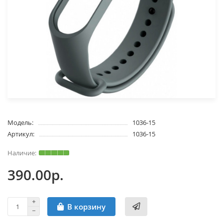
Модель:
1036-15
Артикул:
1036-15
390.00р.
В корзину