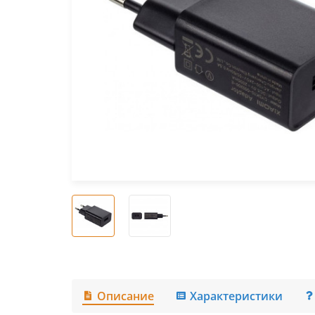
Описание
Характеристики