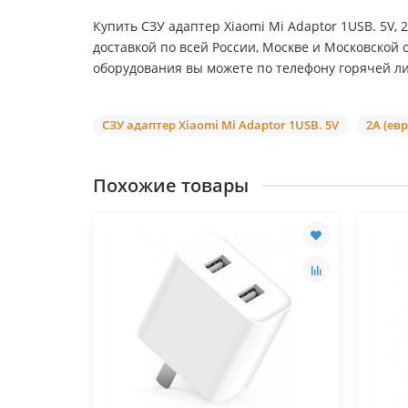
Купить СЗУ адаптер Xiaomi Mi Adaptor 1USB. 5V, 
доставкой по всей России, Москве и Московской 
оборудования вы можете по телефону горячей ли
СЗУ адаптер Xiaomi Mi Adaptor 1USB. 5V
2A (ев
Похожие товары