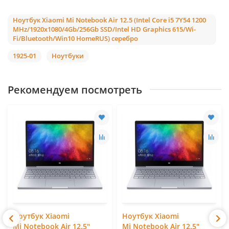
Ноутбук Xiaomi Mi Notebook Air 12.5 (Intel Core i5 7Y54 1200
MHz/1920x1080/4Gb/256Gb SSD/Intel HD Graphics 615/Wi-
Fi/Bluetooth/Win10 HomeRUS) серебро
1925-01
Ноутбуки
Рекомендуем посмотреть
Ноутбук Xiaomi
Ноутбук Xiaomi
Mi Notebook Air 12.5"
Mi Notebook Air 12.5"