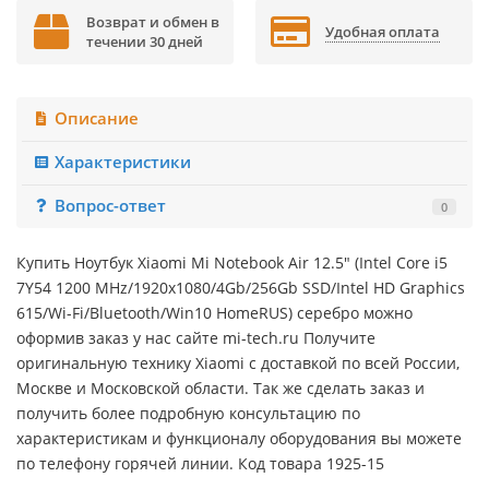
Возврат и обмен в
Удобная оплата
течении 30 дней
Описание
Характеристики
Вопрос-ответ
0
Купить Ноутбук Xiaomi Mi Notebook Air 12.5" (Intel Core i5
7Y54 1200 MHz/1920x1080/4Gb/256Gb SSD/Intel HD Graphics
615/Wi-Fi/Bluetooth/Win10 HomeRUS) серебро можно
оформив заказ у нас сайте mi-tech.ru Получите
оригинальную технику Xiaomi с доставкой по всей России,
Москве и Московской области. Так же сделать заказ и
получить более подробную консультацию по
характеристикам и функционалу оборудования вы можете
по телефону горячей линии. Код товара 1925-15