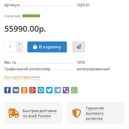
Артикул:
1925-01
55990.00р.
В корзину
Вес, гр
1070
Графический контроллер
интегрированный
Все характеристики
Гарантия
Быстрая доставка
высокого
по всей России
качества