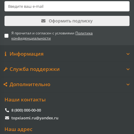
Оформить подписку
Я прочитал и согласен с условиями
Политика
конфиденциальности
Информация
Служба поддержки
Дополнительно
Наши контакты
8 (800) 000-00-00
topxiaomi.ru@yandex.ru
Наш адрес