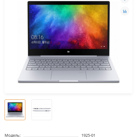
Модель:
1925-01